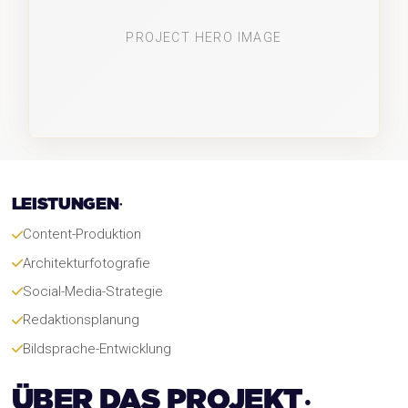
LEISTUNGEN
Content-Produktion
Architekturfotografie
Social-Media-Strategie
Redaktionsplanung
Bildsprache-Entwicklung
ÜBER DAS PROJEKT