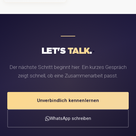
LET'S
TALK
.
Der nächste Schritt beginnt hier. Ein kurzes Gespräch
zeigt schnell, ob eine Zusammenarbeit passt.
Unverbindlich kennenlernen
WhatsApp schreiben