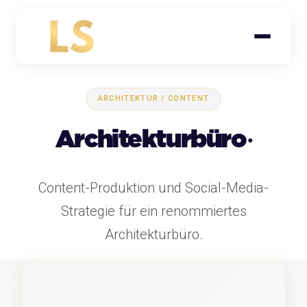
ARCHITEKTUR / CONTENT
Architekturbüro
Content-Produktion und Social-Media-
Strategie für ein renommiertes
Architekturbüro.