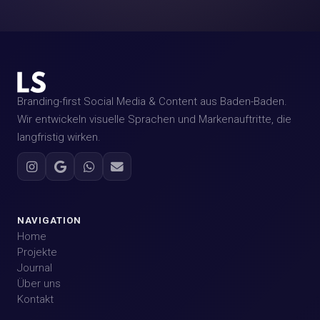
Branding-first Social Media & Content aus Baden-Baden.
Wir entwickeln visuelle Sprachen und Markenauftritte, die
langfristig wirken.
NAVIGATION
Home
Projekte
Journal
Über uns
Kontakt