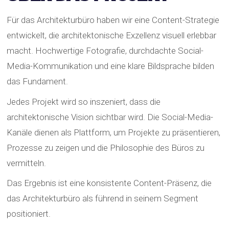
Für das Architekturbüro haben wir eine Content-Strategie
entwickelt, die architektonische Exzellenz visuell erlebbar
macht. Hochwertige Fotografie, durchdachte Social-
Media-Kommunikation und eine klare Bildsprache bilden
das Fundament.
Jedes Projekt wird so inszeniert, dass die
architektonische Vision sichtbar wird. Die Social-Media-
Kanäle dienen als Plattform, um Projekte zu präsentieren,
Prozesse zu zeigen und die Philosophie des Büros zu
vermitteln.
Das Ergebnis ist eine konsistente Content-Präsenz, die
das Architekturbüro als führend in seinem Segment
positioniert.