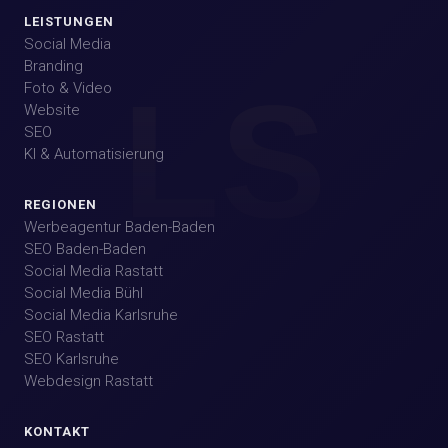
LEISTUNGEN
Social Media
Branding
LS
Foto & Video
Website
SEO
KI & Automatisierung
REGIONEN
Werbeagentur Baden-Baden
SEO Baden-Baden
Social Media Rastatt
Social Media Bühl
Social Media Karlsruhe
SEO Rastatt
SEO Karlsruhe
Webdesign Rastatt
KONTAKT