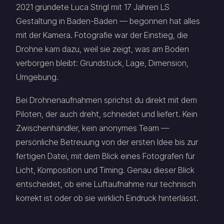
2021 gründete Luca Strigl mit 17 Jahren LS
Gestaltung in Baden-Baden — begonnen hat alles
mit der Kamera. Fotografie war der Einstieg, die
Drohne kam dazu, weil sie zeigt, was am Boden
verborgen bleibt: Grundstück, Lage, Dimension,
Umgebung.
Bei Drohnenaufnahmen sprichst du direkt mit dem
Piloten, der auch dreht, schneidet und liefert. Kein
Zwischenhändler, kein anonymes Team —
persönliche Betreuung von der ersten Idee bis zur
fertigen Datei, mit dem Blick eines Fotografen für
Licht, Komposition und Timing. Genau dieser Blick
entscheidet, ob eine Luftaufnahme nur technisch
korrekt ist oder ob sie wirklich Eindruck hinterlässt.