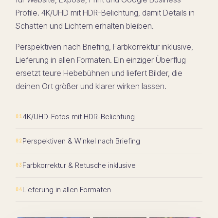
Profile. 4K/UHD mit HDR-Belichtung, damit Details in
Schatten und Lichtern erhalten bleiben.
Perspektiven nach Briefing, Farbkorrektur inklusive,
Lieferung in allen Formaten. Ein einziger Überflug
ersetzt teure Hebebühnen und liefert Bilder, die
deinen Ort größer und klarer wirken lassen.
4K/UHD-Fotos mit HDR-Belichtung
Perspektiven & Winkel nach Briefing
Farbkorrektur & Retusche inklusive
Lieferung in allen Formaten