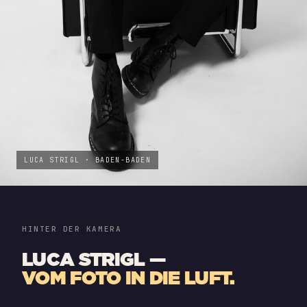
LUCA STRIGL · BADEN-BADEN
HINTER DER KAMERA
LUCA STRIGL —
VOM FOTO IN DIE LUFT.