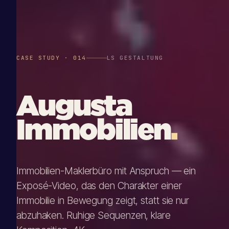
CASE STUDY · 014
LS GESTALTUNG
Augusta
Immobilien
.
Immobilien-Maklerbüro mit Anspruch — ein
Exposé-Video, das den Charakter einer
Immobilie in Bewegung zeigt, statt sie nur
abzuhaken. Ruhige Sequenzen, klare