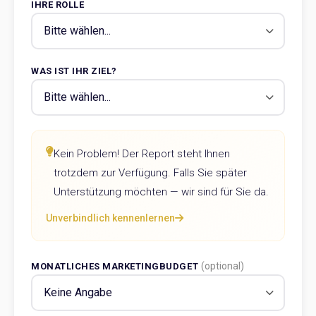
IHRE ROLLE
WAS IST IHR ZIEL?
Kein Problem! Der Report steht Ihnen
trotzdem zur Verfügung. Falls Sie später
Unterstützung möchten — wir sind für Sie da.
Unverbindlich kennenlernen
(optional)
MONATLICHES MARKETINGBUDGET