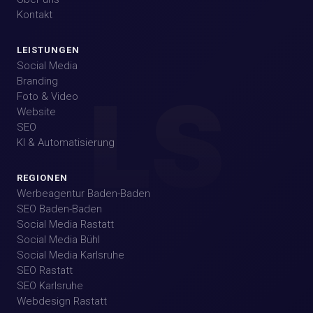
Kontakt
LEISTUNGEN
Social Media
Branding
LS
Foto & Video
Website
SEO
KI & Automatisierung
REGIONEN
Werbeagentur Baden-Baden
SEO Baden-Baden
Social Media Rastatt
Social Media Bühl
Social Media Karlsruhe
SEO Rastatt
SEO Karlsruhe
Webdesign Rastatt