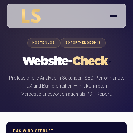
KOSTENLOS
SOFORT-ERGEBNIS
Website-
Check
Professionelle Analyse in Sekunden: SEO, Performance,
UX und Barrierefreiheit — mit konkreten
Verbesserungsvorschlägen als PDF-Report.
DAS WIRD GEPRÜFT